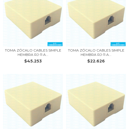
TOMA ZÓCALO CABLES SIMPLE
TOMA ZÓCALO CABLES SIMPLE
HEMBRA RJ-11 A...
HEMBRA RJ-11 A...
$45.253
$22.626