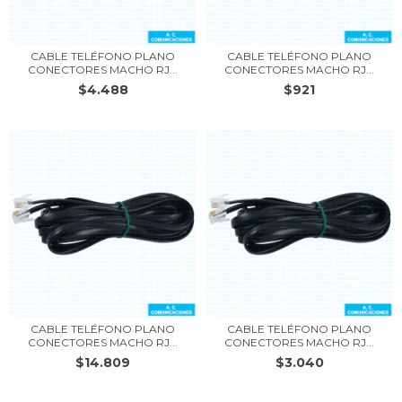
CABLE TELÉFONO PLANO
CABLE TELÉFONO PLANO
CONECTORES MACHO RJ...
CONECTORES MACHO RJ...
$4.488
$921
CABLE TELÉFONO PLANO
CABLE TELÉFONO PLANO
CONECTORES MACHO RJ...
CONECTORES MACHO RJ...
$14.809
$3.040