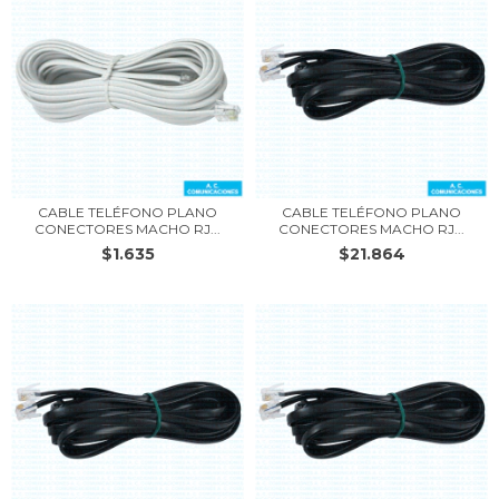
CABLE TELÉFONO PLANO
CABLE TELÉFONO PLANO
CONECTORES MACHO RJ...
CONECTORES MACHO RJ...
$1.635
$21.864