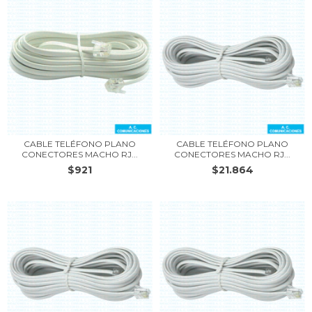
CABLE TELÉFONO PLANO
CABLE TELÉFONO PLANO
CONECTORES MACHO RJ...
CONECTORES MACHO RJ...
$921
$21.864