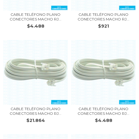
CABLE TELÉFONO PLANO
CABLE TELÉFONO PLANO
CONECTORES MACHO RJ...
CONECTORES MACHO RJ...
$4.488
$921
CABLE TELÉFONO PLANO
CABLE TELÉFONO PLANO
CONECTORES MACHO RJ...
CONECTORES MACHO RJ...
$21.864
$4.488