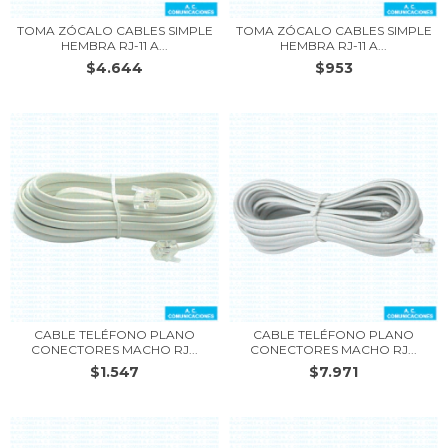
TOMA ZÓCALO CABLES SIMPLE
TOMA ZÓCALO CABLES SIMPLE
HEMBRA RJ-11 A...
HEMBRA RJ-11 A...
$4.644
$953
CABLE TELÉFONO PLANO
CABLE TELÉFONO PLANO
CONECTORES MACHO RJ...
CONECTORES MACHO RJ...
$1.547
$7.971