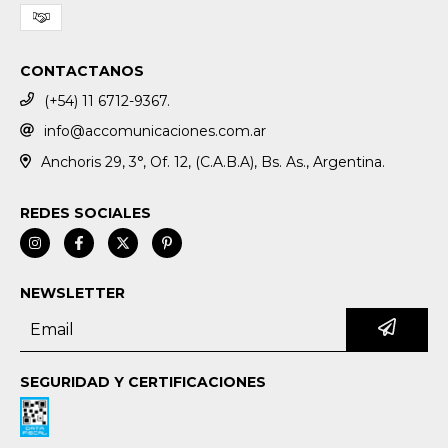
CONTACTANOS
(+54) 11 6712-9367.
info@accomunicaciones.com.ar
Anchoris 29, 3°, Of. 12, (C.A.B.A), Bs. As., Argentina.
REDES SOCIALES
NEWSLETTER
SEGURIDAD Y CERTIFICACIONES