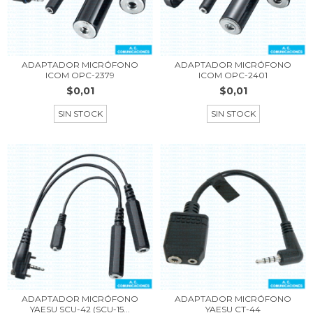
ADAPTADOR MICRÓFONO
ADAPTADOR MICRÓFONO
ICOM OPC-2379
ICOM OPC-2401
$0,01
$0,01
SIN STOCK
SIN STOCK
ADAPTADOR MICRÓFONO
ADAPTADOR MICRÓFONO
YAESU SCU-42 (SCU-15...
YAESU CT-44