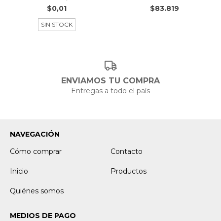
$0,01
$83.819
SIN STOCK
ENVIAMOS TU COMPRA
Entregas a todo el país
NAVEGACIÓN
Cómo comprar
Contacto
Inicio
Productos
Quiénes somos
MEDIOS DE PAGO