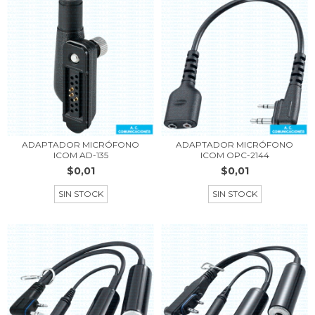
ADAPTADOR MICRÓFONO
ADAPTADOR MICRÓFONO
ICOM AD-135
ICOM OPC-2144
$0,01
$0,01
SIN STOCK
SIN STOCK