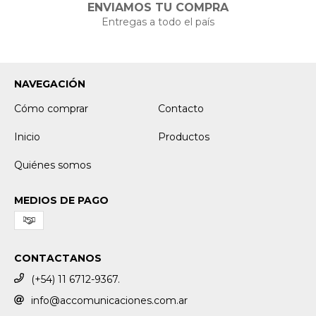
ENVIAMOS TU COMPRA
Entregas a todo el país
NAVEGACIÓN
Cómo comprar
Contacto
Inicio
Productos
Quiénes somos
MEDIOS DE PAGO
CONTACTANOS
(+54) 11 6712-9367.
info@accomunicaciones.com.ar