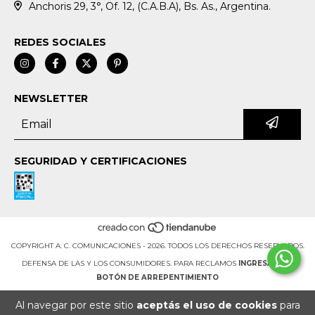
Anchoris 29, 3°, Of. 12, (C.A.B.A), Bs. As., Argentina.
REDES SOCIALES
NEWSLETTER
SEGURIDAD Y CERTIFICACIONES
COPYRIGHT A. C. COMUNICACIONES - 2026. TODOS LOS DERECHOS RESERVADOS.
DEFENSA DE LAS Y LOS CONSUMIDORES. PARA RECLAMOS
INGRESÁ ACÁ.
BOTÓN DE ARREPENTIMIENTO
Al navegar por este sitio
aceptás el uso de cookies
para