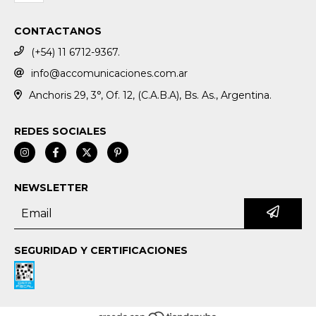
CONTACTANOS
(+54) 11 6712-9367.
info@accomunicaciones.com.ar
Anchoris 29, 3°, Of. 12, (C.A.B.A), Bs. As., Argentina.
REDES SOCIALES
NEWSLETTER
SEGURIDAD Y CERTIFICACIONES