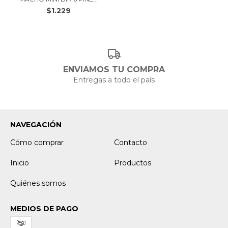
$1.229
ENVIAMOS TU COMPRA
Entregas a todo el país
NAVEGACIÓN
Cómo comprar
Contacto
Inicio
Productos
Quiénes somos
MEDIOS DE PAGO