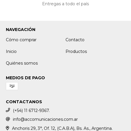
Entregas a todo el país
NAVEGACIÓN
Cómo comprar
Contacto
Inicio
Productos
Quiénes somos
MEDIOS DE PAGO
CONTACTANOS
(+54) 11 6712-9367.
info@accomunicaciones.com.ar
Anchoris 29, 3°, Of. 12, (C.A.B.A), Bs. As., Argentina.