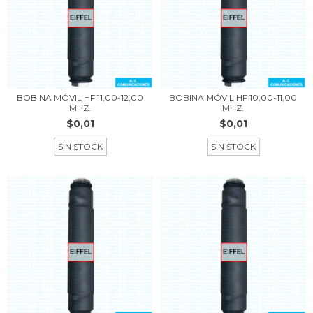
BOBINA MÓVIL HF 11,00-12,00
BOBINA MÓVIL HF 10,00-11,00
MHZ.
MHZ.
$0,01
$0,01
SIN STOCK
SIN STOCK