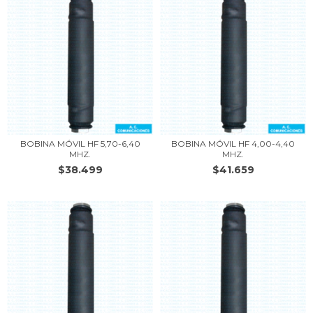
BOBINA MÓVIL HF 5,70-6,40
BOBINA MÓVIL HF 4,00-4,40
MHZ.
MHZ.
$38.499
$41.659