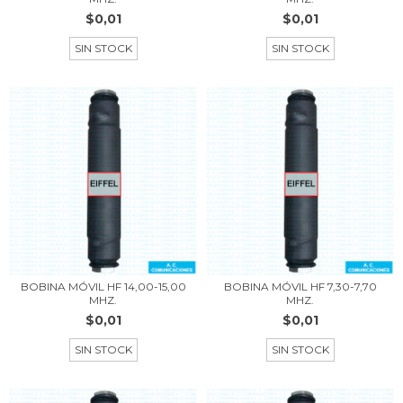
$0,01
$0,01
SIN STOCK
SIN STOCK
BOBINA MÓVIL HF 14,00-15,00
BOBINA MÓVIL HF 7,30-7,70
MHZ.
MHZ.
$0,01
$0,01
SIN STOCK
SIN STOCK