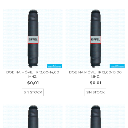
BOBINA MÓVIL HF 13,00-14,00
BOBINA MÓVIL HF 12,00-13,00
MHZ.
MHZ.
$0,01
$0,01
SIN STOCK
SIN STOCK