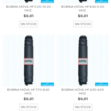
BOBINA MÓVIL HF 9,00-10,00
BOBINA MÓVIL HF 8,50-9,00
MHZ.
MHZ.
$0,01
$0,01
SIN STOCK
SIN STOCK
BOBINA MÓVIL HF 7,70-8,50
BOBINA MÓVIL HF 6,30-6,90
MHZ.
MHZ.
$0,01
$0,01
SIN STOCK
SIN STOCK