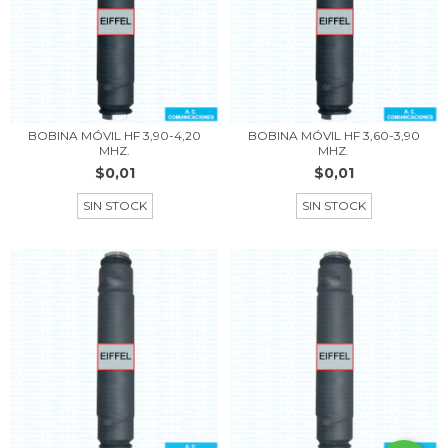
BOBINA MÓVIL HF 3,90-4,20
BOBINA MÓVIL HF 3,60-3,90
MHZ.
MHZ.
$0,01
$0,01
SIN STOCK
SIN STOCK