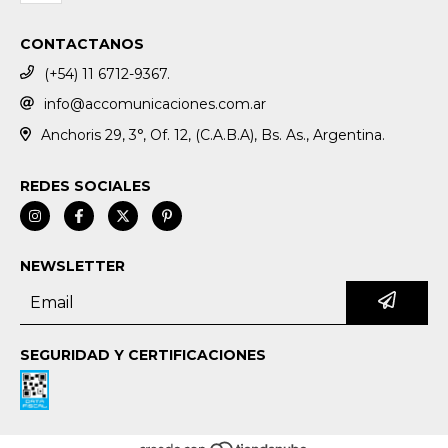
CONTACTANOS
(+54) 11 6712-9367.
info@accomunicaciones.com.ar
Anchoris 29, 3°, Of. 12, (C.A.B.A), Bs. As., Argentina.
REDES SOCIALES
NEWSLETTER
SEGURIDAD Y CERTIFICACIONES