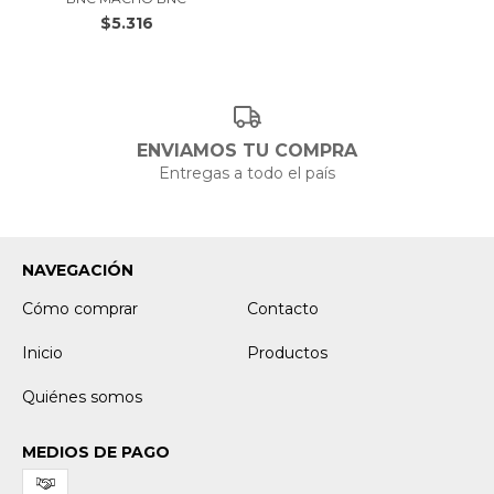
$5.316
ENVIAMOS TU COMPRA
Entregas a todo el país
NAVEGACIÓN
Cómo comprar
Contacto
Inicio
Productos
Quiénes somos
MEDIOS DE PAGO