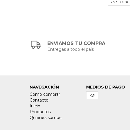
SIN STOCK
ENVIAMOS TU COMPRA
Entregas a todo el país
NAVEGACIÓN
MEDIOS DE PAGO
Cómo comprar
Contacto
Inicio
Productos
Quiénes somos