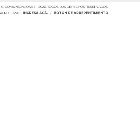
. C. COMUNICACIONES - 2026. TODOS LOS DERECHOS RESERVADOS.
ARA RECLAMOS
INGRESÁ ACÁ.
/
BOTÓN DE ARREPENTIMIENTO