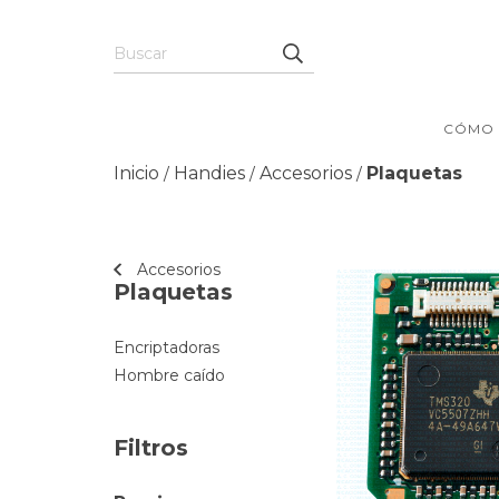
CÓMO
Inicio
Handies
Accesorios
Plaquetas
/
/
/
Accesorios
Plaquetas
Encriptadoras
Hombre caído
Filtros