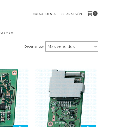
0
CREAR CUENTA
INICIAR SESIÓN
 SOMOS
Ordenar por