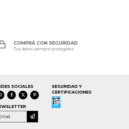
COMPRÁ CON SEGURIDAD
Tus datos siempre protegidos
EDES SOCIALES
SEGURIDAD Y
CERTIFICACIONES
EWSLETTER