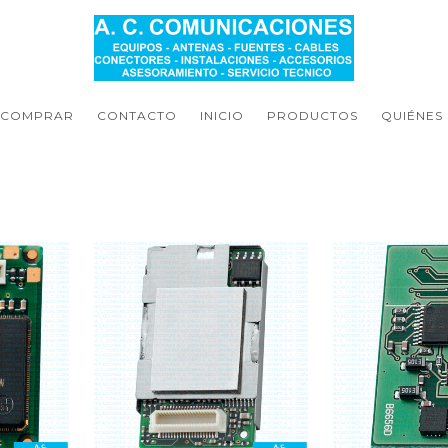
 COMPRAR
CONTACTO
INICIO
PRODUCTOS
QUIÉNES