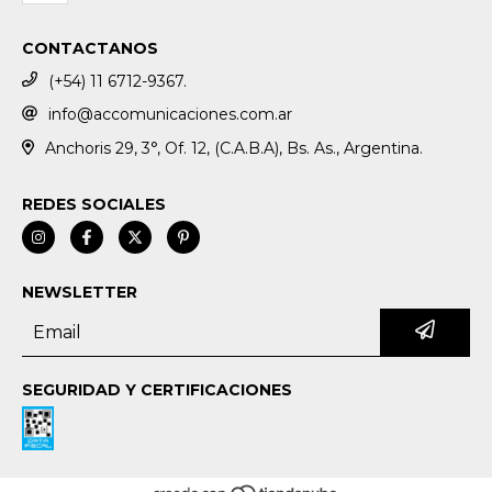
CONTACTANOS
(+54) 11 6712-9367.
info@accomunicaciones.com.ar
Anchoris 29, 3°, Of. 12, (C.A.B.A), Bs. As., Argentina.
REDES SOCIALES
NEWSLETTER
SEGURIDAD Y CERTIFICACIONES