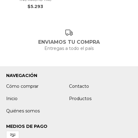
$5.293
ENVIAMOS TU COMPRA
Entregas a todo el país
NAVEGACIÓN
Cómo comprar
Contacto
Inicio
Productos
Quiénes somos
MEDIOS DE PAGO