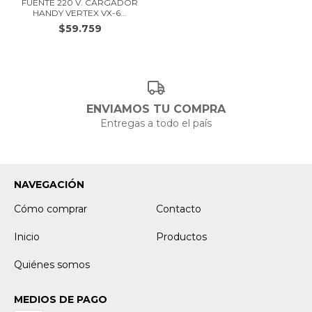
FUENTE 220 V. CARGADOR
HANDY VERTEX VX-6...
$59.759
ENVIAMOS TU COMPRA
Entregas a todo el país
NAVEGACIÓN
Cómo comprar
Contacto
Inicio
Productos
Quiénes somos
MEDIOS DE PAGO