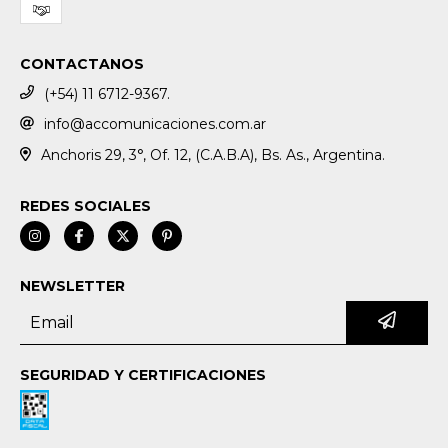
CONTACTANOS
(+54) 11 6712-9367.
info@accomunicaciones.com.ar
Anchoris 29, 3°, Of. 12, (C.A.B.A), Bs. As., Argentina.
REDES SOCIALES
NEWSLETTER
SEGURIDAD Y CERTIFICACIONES