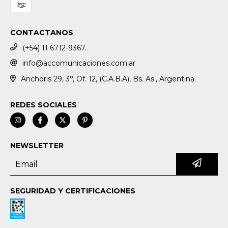
CONTACTANOS
(+54) 11 6712-9367.
info@accomunicaciones.com.ar
Anchoris 29, 3°, Of. 12, (C.A.B.A), Bs. As., Argentina.
REDES SOCIALES
NEWSLETTER
SEGURIDAD Y CERTIFICACIONES