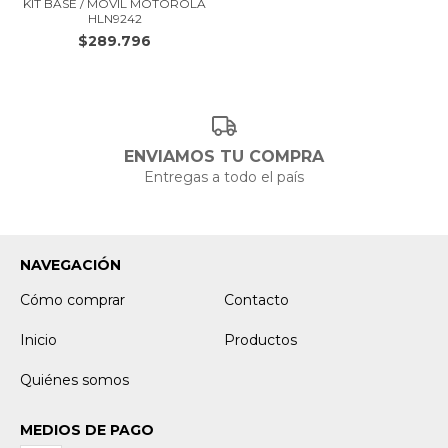
KIT BASE / MÓVIL MOTOROLA
HLN9242
$289.796
ENVIAMOS TU COMPRA
Entregas a todo el país
NAVEGACIÓN
Cómo comprar
Contacto
Inicio
Productos
Quiénes somos
MEDIOS DE PAGO